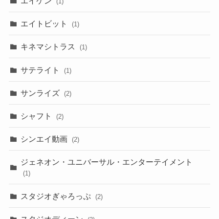
エイケン
(1)
エイトビット
(1)
キネマシトラス
(1)
サテライト
(1)
サンライズ
(2)
シャフト
(2)
シンエイ動画
(2)
ジェネオン・ユニバーサル・エンターテイメント
(1)
スタジオぎゃろっぷ
(2)
スタジオディーン