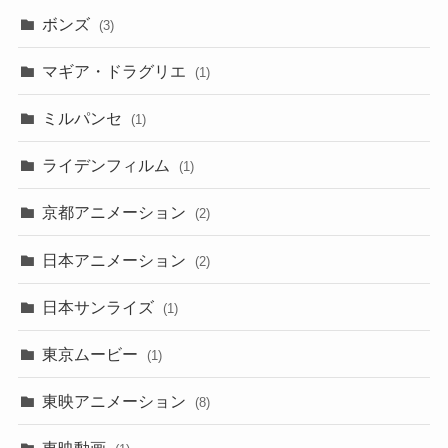
ボンズ
(3)
マギア・ドラグリエ
(1)
ミルパンセ
(1)
ライデンフィルム
(1)
京都アニメーション
(2)
日本アニメーション
(2)
日本サンライズ
(1)
東京ムービー
(1)
東映アニメーション
(8)