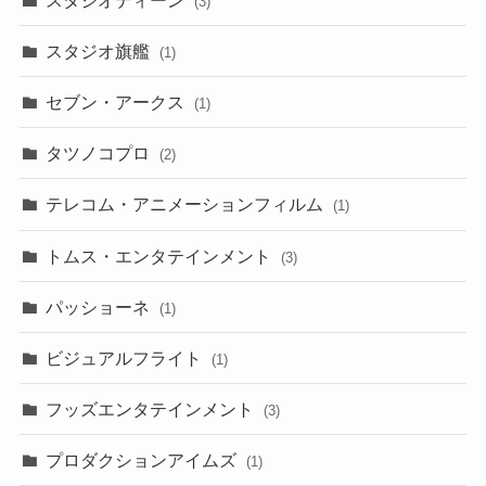
(3)
スタジオ旗艦
(1)
セブン・アークス
(1)
タツノコプロ
(2)
テレコム・アニメーションフィルム
(1)
トムス・エンタテインメント
(3)
パッショーネ
(1)
ビジュアルフライト
(1)
フッズエンタテインメント
(3)
プロダクションアイムズ
(1)